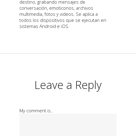
destino, grabando mensajes de
conversación, emoticonos, archivos
multimedia, fotos y videos. Se aplica a
todos los dispositivos que se ejecutan en
sistemas Android e iOS.
Leave a Reply
My comment is..