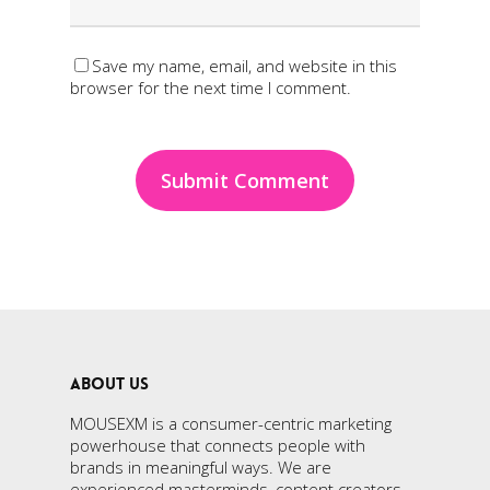
Save my name, email, and website in this
browser for the next time I comment.
ABOUT US
MOUSEXM is a consumer-centric marketing
powerhouse that connects people with
brands in meaningful ways. We are
experienced masterminds, content creators,