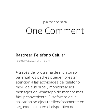
Join the discussion
One Comment
Rastrear Teléfono Celular
February 2, 2024 at 7:12 am
A través del programa de monitoreo
parental, los padres pueden prestar
atención a las actividades del teléfono
móvil de sus hijos y monitorear los
mensajes de WhatsApp de manera más
fácil y conveniente. El software de la
aplicación se ejecuta silenciosamente en
segundo plano en el dispositivo de