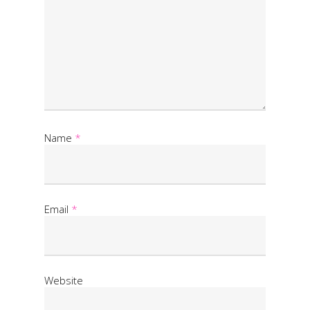
Name
*
Email
*
Website